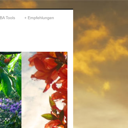
BA Tools
Empfehlungen